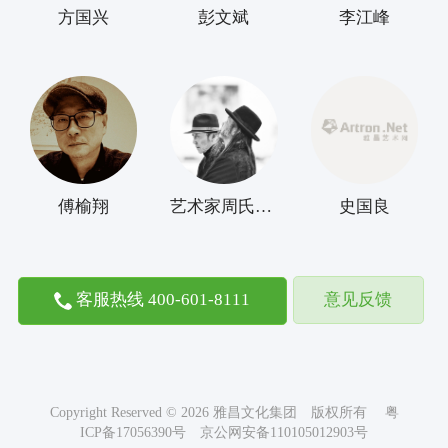
方国兴
彭文斌
李江峰
傅榆翔
艺术家周氏兄弟
史国良
客服热线 400-601-8111
意见反馈
Copyright Reserved © 2026 雅昌文化集团 版权所有 粤
ICP备17056390号 京公网安备110105012903号