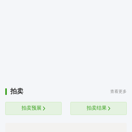
拍卖
查看更多
拍卖预展
拍卖结果