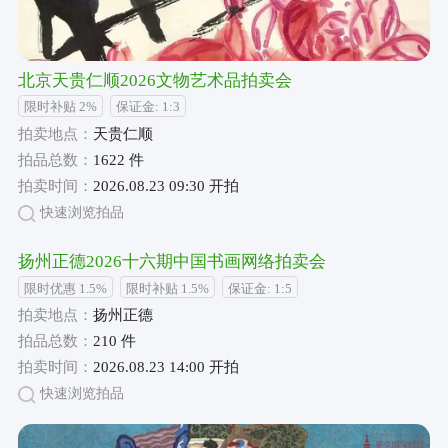
北京天贵仁顺2026文物艺术品拍卖会
限时补贴 2%
保证金: 1:3
拍卖地点：
天贵仁顺
拍品总数：
1622 件
拍卖时间：
2026.08.23 09:30 开拍
快速浏览拍品
扬州正德2026十六期中国书画网络拍卖会
限时优惠 1.5%
限时补贴 1.5%
保证金: 1:5
拍卖地点：
扬州正德
拍品总数：
210 件
拍卖时间：
2026.08.23 14:00 开拍
快速浏览拍品