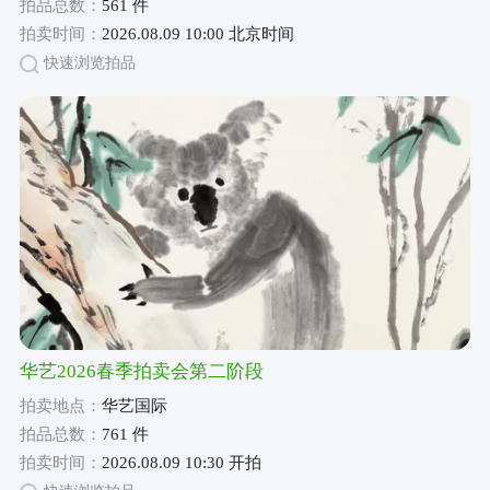
拍品总数：
561 件
拍卖时间：
2026.08.09 10:00 北京时间
快速浏览拍品
华艺2026春季拍卖会第二阶段
拍卖地点：
华艺国际
拍品总数：
761 件
拍卖时间：
2026.08.09 10:30 开拍