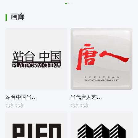
画廊
站台中国当代艺术机构
当代唐人艺术中心-第一空间
北京 北京
北京 北京