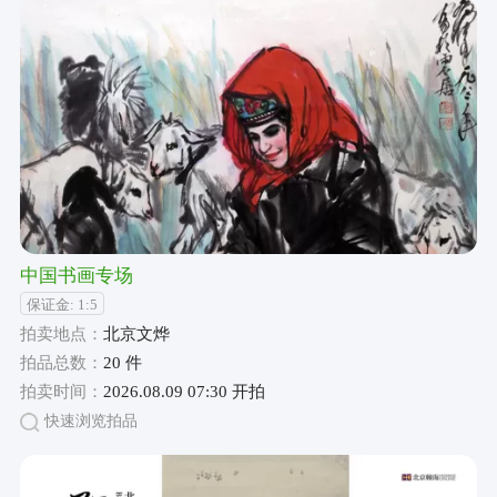
中国书画专场
保证金: 1:5
拍卖地点：
北京文烨
拍品总数：
20 件
拍卖时间：
2026.08.09 07:30 开拍
快速浏览拍品