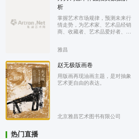
析
掌握艺术市场规律，预测未来行
情走势，为艺术家、艺术品经销
商、收藏者、艺术品爱好者、投
资者和政府提供信息服务和决策
依据。
雅昌
赵无极版画卷
用版画再现油画主题，是对抽象
艺术更自由的表达。
北京雅昌艺术图书有限公司
热门直播