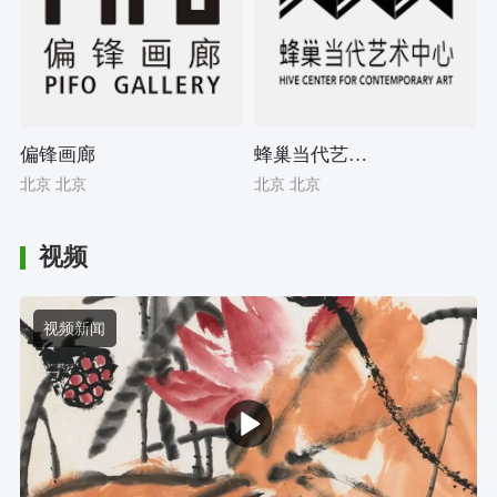
偏锋画廊
蜂巢当代艺术中心
北京 北京
北京 北京
视频
视频新闻