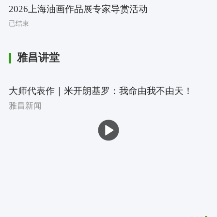
2026上海油画作品展专家导赏活动
已结束
雅昌讲堂
大师代表作｜米开朗基罗：我命由我不由天！
雅昌新闻